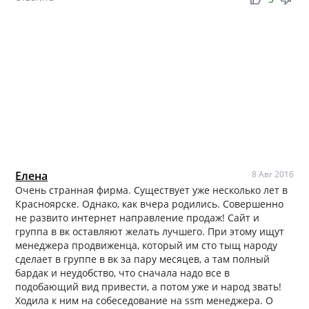
Елена
8 Авг 2016
Очень странная фирма. Существует уже несколько лет в
Красноярске. Однако, как вчера родились. Совершенно
не развито интернет направление продаж! Сайт и
группа в вк оставляют желать лучшего. При этому ищут
менеджера продвиженца, который им сто тыщ народу
сделает в группе в вк за пару месяцев, а там полный
бардак и неудобство, что сначала надо все в
подобающий вид привести, а потом уже и народ звать!
Ходила к ним на собеседование на ssm менеджера. О