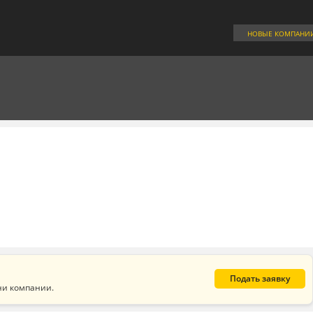
НОВЫЕ КОМПАНИ
Подать заявку
ни компании.