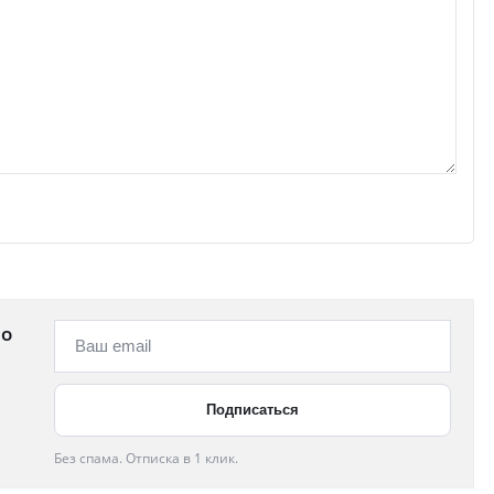
 о
Без спама. Отписка в 1 клик.