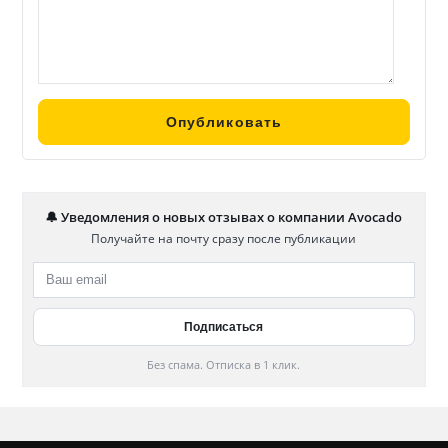
🔔 Уведомления о новых отзывах о компании Avocado
Получайте на почту сразу после публикации
Без спама. Отписка в 1 клик.