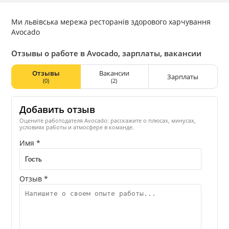
Ми львівська мережа ресторанів здорового харчування
Avocado
Отзывы о работе в Avocado, зарплаты, вакансии
Отзывы
Вакансии
Зарплаты
(0)
(2)
Добавить отзыв
Оцените работодателя Avocado: расскажите о плюсах, минусах,
условиях работы и атмосфере в команде.
Имя *
Отзыв *