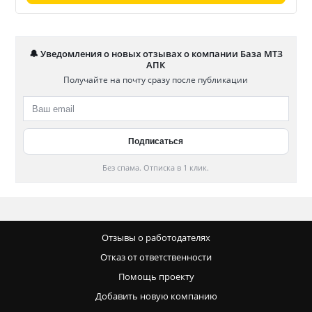
🔔 Уведомления о новых отзывах о компании База МТЗ
АПК
Получайте на почту сразу после публикации
Без спама. Отписка в 1 клик.
Отзывы о работодателях
Отказ от ответственности
Помощь проекту
Добавить новую компанию