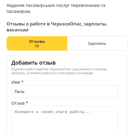
Надання пасажирських послуг перевізникам та
пасажирам.
Отзывы о работе в ЧеркасиОпас, зарплаты,
вакансии
Отзывы
Зарплаты
(0)
Добавить отзыв
Оцените работодателя ЧеркасиОпас: расскажите о плюсах,
минусах, условиях работы и атмосфере в команде.
Имя *
Отзыв *