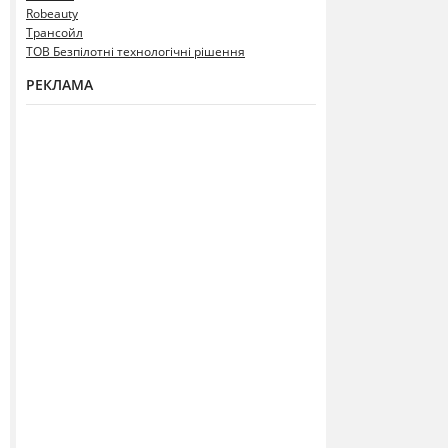
Robeauty
Трансойл
ТОВ Безпілотні технологічні рішення
РЕКЛАМА