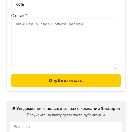
Отзыв *
🔔 Уведомления о новых отзывах о компании Эльворти
Получайте на почту сразу после публикации