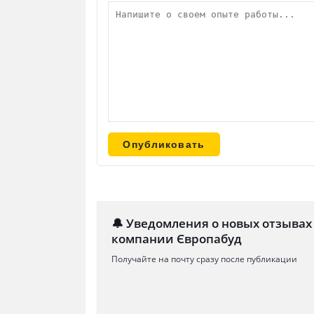
🔔 Уведомления о новых отзывах
компании Європабуд
Получайте на почту сразу после публикации