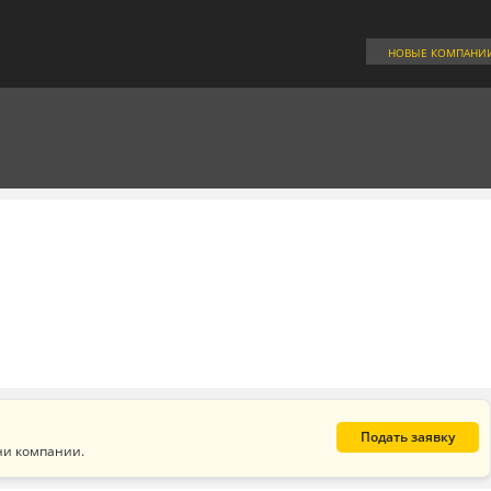
НОВЫЕ КОМПАНИ
Подать заявку
ни компании.