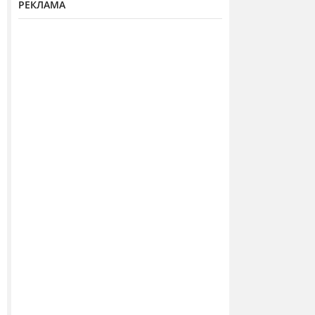
РЕКЛАМА