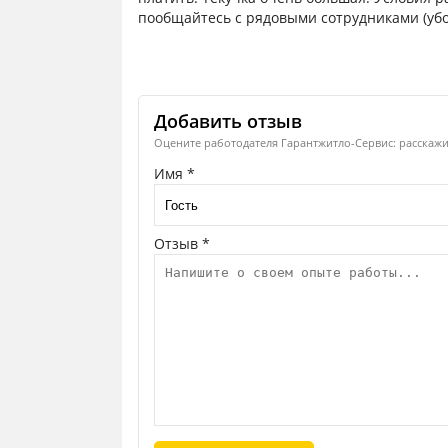
пообщайтесь с рядовыми сотрудниками (убо
Добавить отзыв
Оцените работодателя Гарантжитло-Сервис: расскажит
Имя *
Отзыв *