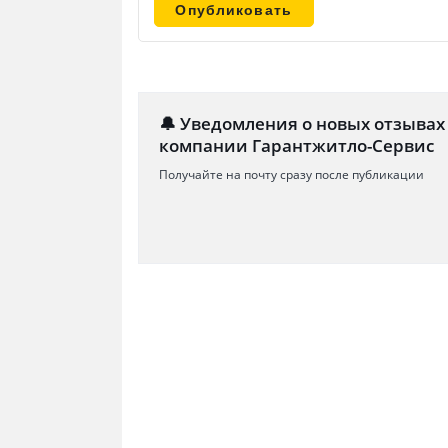
🔔 Уведомления о новых отзывах
компании Гарантжитло-Сервис
Получайте на почту сразу после публикации