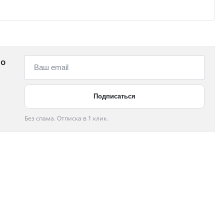
 о
Без спама. Отписка в 1 клик.