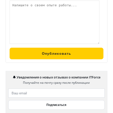
🔔 Уведомления о новых отзывах о компании ITForce
Получайте на почту сразу после публикации