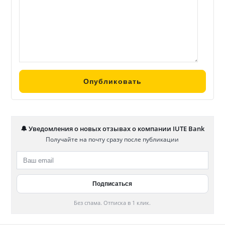
🔔 Уведомления о новых отзывах о компании IUTE Bank
Получайте на почту сразу после публикации
Без спама. Отписка в 1 клик.