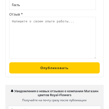
Отзыв *
🔔 Уведомления о новых отзывах о компании Магазин
цветов Royal-Flowers
Получайте на почту сразу после публикации