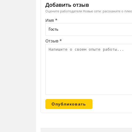
Добавить отзыв
Оцените работодателя Новые сети: расскажите о плюс
Имя *
Отзыв *