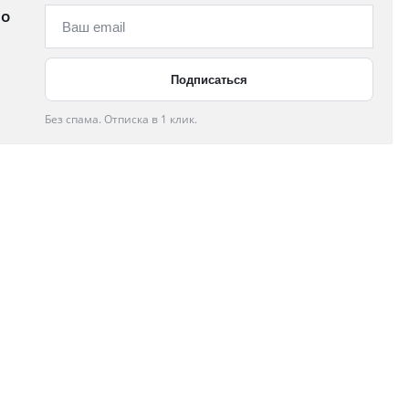
 о
Без спама. Отписка в 1 клик.