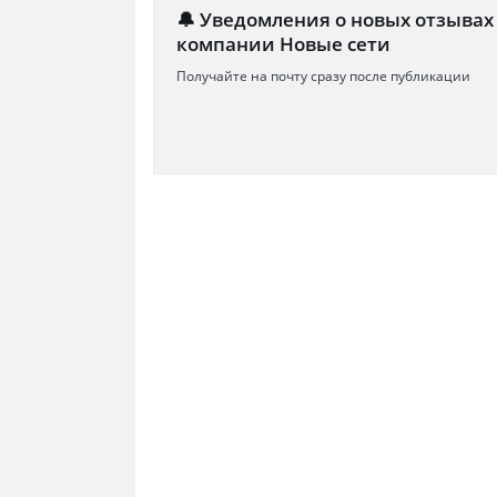
🔔 Уведомления о новых отзывах
компании Новые сети
Получайте на почту сразу после публикации