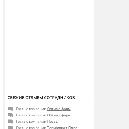
СВЕЖИЕ ОТЗЫВЫ СОТРУДНИКОВ
Гость о компании
Оптима фарм
Гость о компании
Оптима фарм
Гость о компании
Посад
Гость о компании
Термопласт Плюс