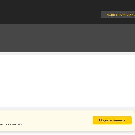
НОВЫЕ КОМПАНИ
Подать заявку
ни компании.