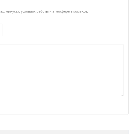
ах, минусах, условиях работы и атмосфере в команде.