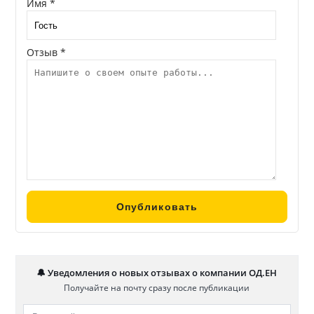
Имя *
Отзыв *
🔔 Уведомления о новых отзывах о компании ОД.ЕН
Получайте на почту сразу после публикации