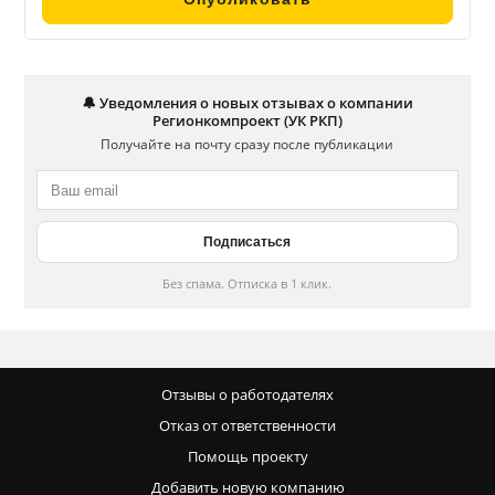
🔔 Уведомления о новых отзывах о компании
Регионкомпроект (УК РКП)
Получайте на почту сразу после публикации
Без спама. Отписка в 1 клик.
Отзывы о работодателях
Отказ от ответственности
Помощь проекту
Добавить новую компанию