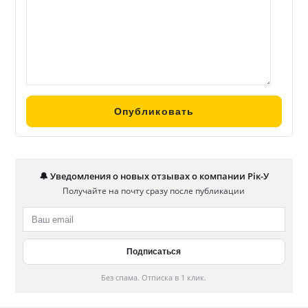
🔔 Уведомления о новых отзывах о компании Рік-У
Получайте на почту сразу после публикации
Без спама. Отписка в 1 клик.