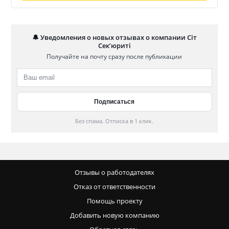
🔔 Уведомления о новых отзывах о компании Сіт
Сек’юриті
Получайте на почту сразу после публикации
Без спама. Отписка в 1 клик.
Отзывы о работодателях
Отказ от ответственности
Помощь проекту
Добавить новую компанию