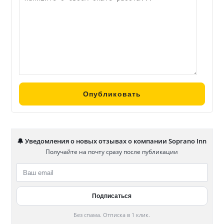
🔔 Уведомления о новых отзывах о компании Soprano Inn
Получайте на почту сразу после публикации
Без спама. Отписка в 1 клик.