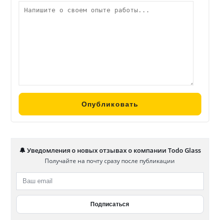
🔔 Уведомления о новых отзывах о компании Todo Glass
Получайте на почту сразу после публикации