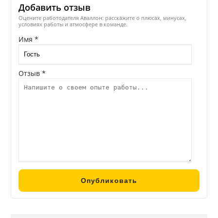
Добавить отзыв
Оцените работодателя Аваллон: расскажите о плюсах, минусах,
условиях работы и атмосфере в команде.
Имя *
Отзыв *