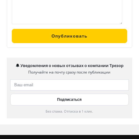
🔔 Уведомления о новых отзывах о компании Трезор
Получайте на почту сразу после публикации
Без спама. Отписка в 1 клик.