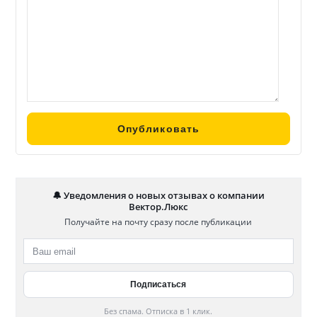
🔔 Уведомления о новых отзывах о компании
Вектор.Люкс
Получайте на почту сразу после публикации
Без спама. Отписка в 1 клик.