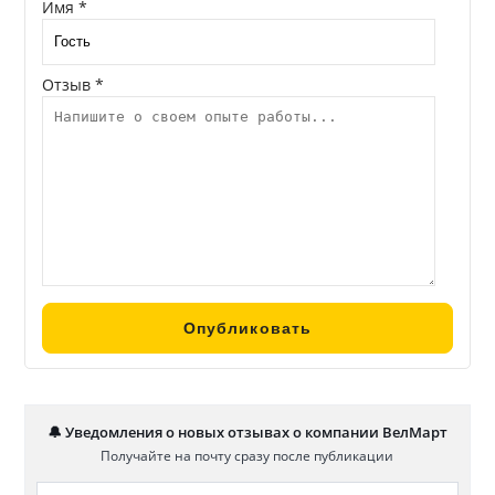
Имя *
Отзыв *
🔔 Уведомления о новых отзывах о компании ВелМарт
Получайте на почту сразу после публикации