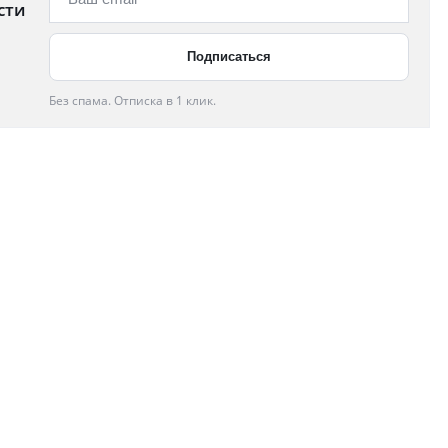
сти
Без спама. Отписка в 1 клик.