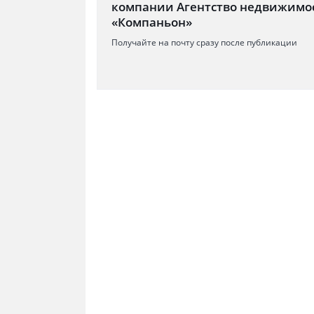
компании Агентство недвижимо
«Компаньон»
Получайте на почту сразу после публикации