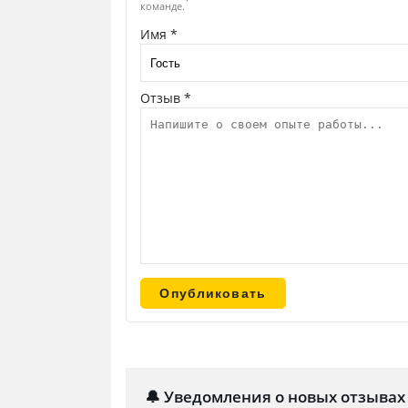
команде.
Имя *
Отзыв *
🔔 Уведомления о новых отзывах