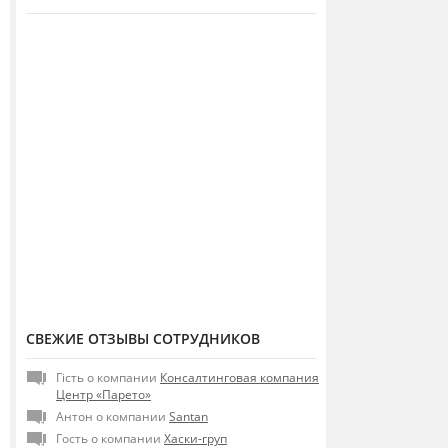
СВЕЖИЕ ОТЗЫВЫ СОТРУДНИКОВ
Гість о компании
Консалтинговая компания
Центр «Парето»
Антон о компании
Santan
Гость о компании
Хаски-груп