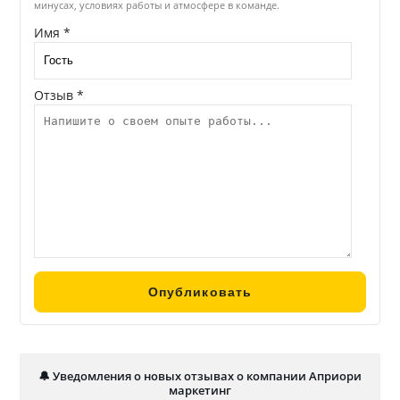
минусах, условиях работы и атмосфере в команде.
Имя *
Отзыв *
🔔 Уведомления о новых отзывах о компании Априори
маркетинг