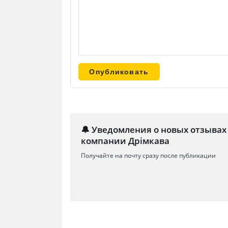
🔔 Уведомления о новых отзывах
компании Дрімкава
Получайте на почту сразу после публикации