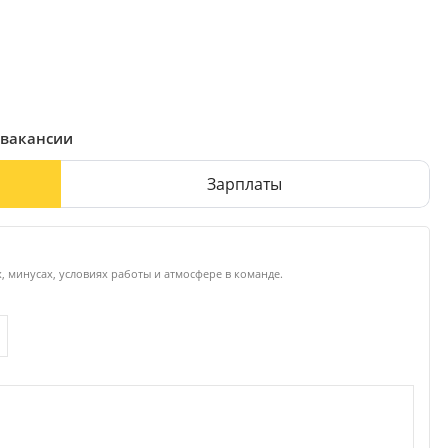
 вакансии
Зарплаты
, минусах, условиях работы и атмосфере в команде.