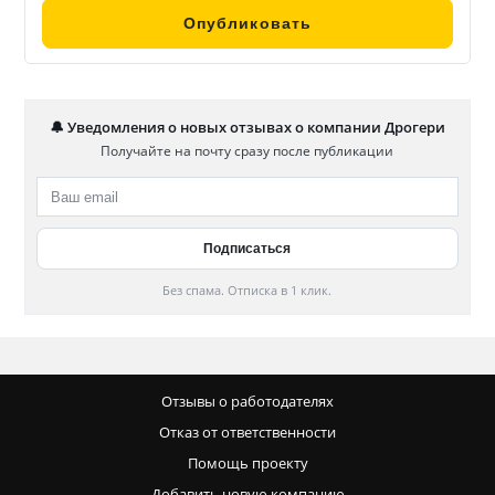
🔔 Уведомления о новых отзывах о компании Дрогери
Получайте на почту сразу после публикации
Без спама. Отписка в 1 клик.
Отзывы о работодателях
Отказ от ответственности
Помощь проекту
Добавить новую компанию