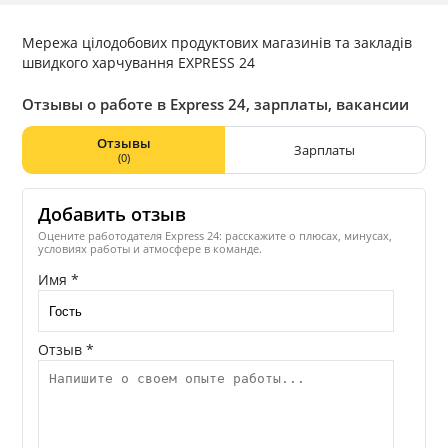
Мережа цілодобових продуктових магазинів та закладів
швидкого харчування EXPRESS 24
Отзывы о работе в Express 24, зарплаты, вакансии
Отзывы
Зарплаты
(0)
Добавить отзыв
Оцените работодателя Express 24: расскажите о плюсах, минусах,
условиях работы и атмосфере в команде.
Имя *
Отзыв *