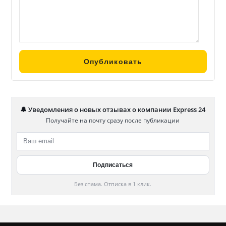
🔔 Уведомления о новых отзывах о компании Express 24
Получайте на почту сразу после публикации
Без спама. Отписка в 1 клик.