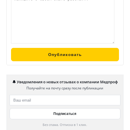
🔔 Уведомления о новых отзывах о компании Медпроф
Получайте на почту сразу после публикации
Без спама. Отписка в 1 клик.