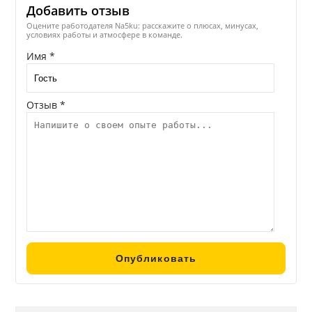
Добавить отзыв
Оцените работодателя Na5ku: расскажите о плюсах, минусах,
условиях работы и атмосфере в команде.
Имя *
Отзыв *