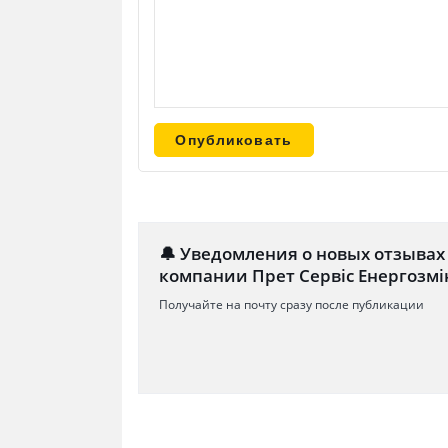
🔔 Уведомления о новых отзывах
компании Прет Сервіс Енергозмі
Получайте на почту сразу после публикации