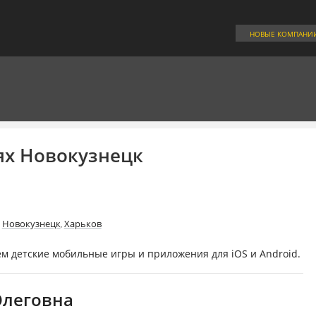
НОВЫЕ КОМПАНИ
ях Новокузнецк
Новокузнецк
Харьков
,
,
м детские мобильные игры и приложения для iOS и Android.
Олеговна