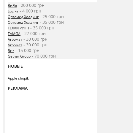
- 200 000 грн
ВиЯр
- 4 000 грн
Logika
- 25 000 грн
Ортомед Холдинг
- 35 000 грн
Ортомед Холдинг
- 35 000 грн
ТЕФФГРУПП
- 27 000 грн
TAMGA
- 30 000 грн
Агромат
- 30 000 грн
Агромат
- 15 000 грн
Briz
- 70 000 грн
Gether Group
НОВЫЕ
Apple shopik
РЕКЛАМА