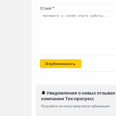
Отзыв *
🔔 Уведомления о новых отзывах
компании Тех-прогресс
Получайте на почту сразу после публикации