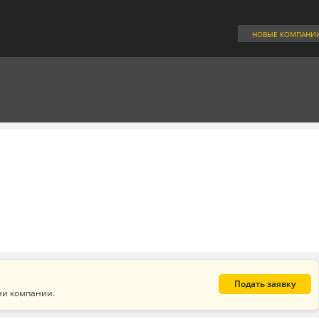
НОВЫЕ КОМПАНИ
Подать заявку
ни компании.