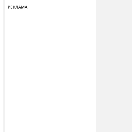
РЕКЛАМА