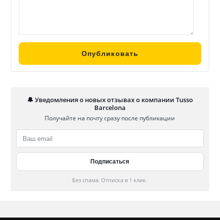
🔔 Уведомления о новых отзывах о компании Tusso
Barcelona
Получайте на почту сразу после публикации
Без спама. Отписка в 1 клик.