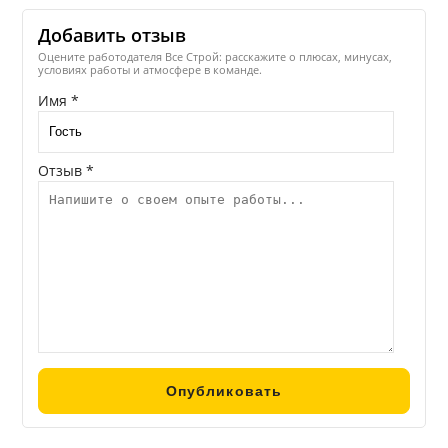
Добавить отзыв
Оцените работодателя Все Строй: расскажите о плюсах, минусах,
условиях работы и атмосфере в команде.
Имя *
Отзыв *