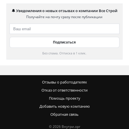
🔔 Уведомления о новых отзывах о компании Все Строй
Получайте на почту сразу после публикации
Без спама. Отписка в 1 клик.
Отзывы о работодателях
Отказ от ответственности
Помощь проекту
Добавить новую компанию
Обратная связь
© 2026 Внутри.орг