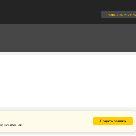
НОВЫЕ КОМПАНИ
Подать заявку
ни компании.