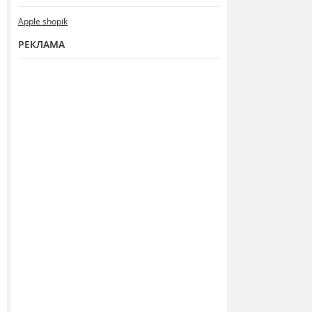
Apple shopik
РЕКЛАМА