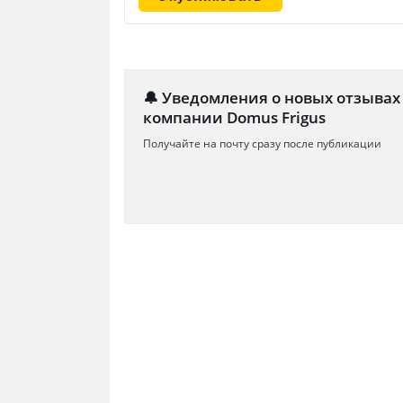
🔔 Уведомления о новых отзывах
компании Domus Frigus
Получайте на почту сразу после публикации