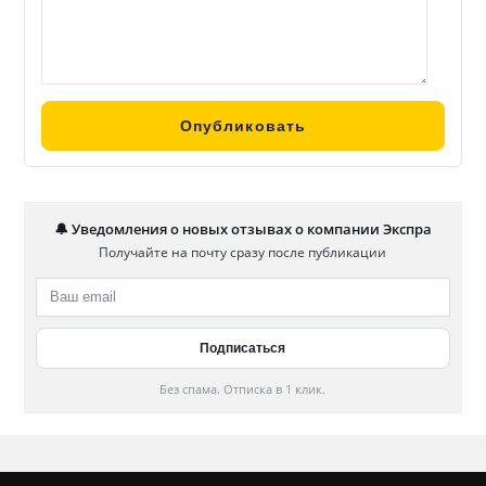
🔔 Уведомления о новых отзывах о компании Экспра
Получайте на почту сразу после публикации
Без спама. Отписка в 1 клик.