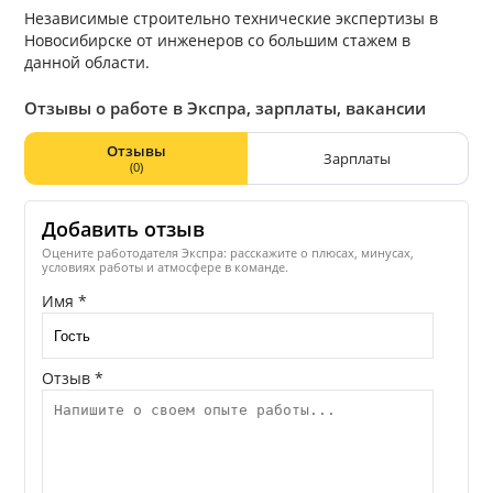
Независимые строительно технические экспертизы в
Новосибирске от инженеров со большим стажем в
данной области.
Отзывы о работе в Экспра, зарплаты, вакансии
Отзывы
Зарплаты
(0)
Добавить отзыв
Оцените работодателя Экспра: расскажите о плюсах, минусах,
условиях работы и атмосфере в команде.
Имя *
Отзыв *