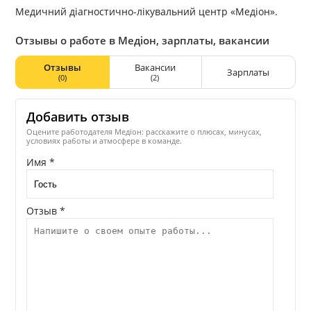
Медичний діагностично-лікувальний центр «Медіон».
Отзывы о работе в Медіон, зарплаты, вакансии
Отзывы
Вакансии
Зарплаты
(0)
(2)
Добавить отзыв
Оцените работодателя Медіон: расскажите о плюсах, минусах,
условиях работы и атмосфере в команде.
Имя *
Отзыв *