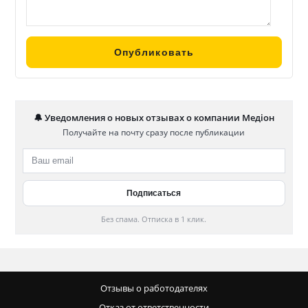
🔔 Уведомления о новых отзывах о компании Медіон
Получайте на почту сразу после публикации
Без спама. Отписка в 1 клик.
Отзывы о работодателях
Отказ от ответственности