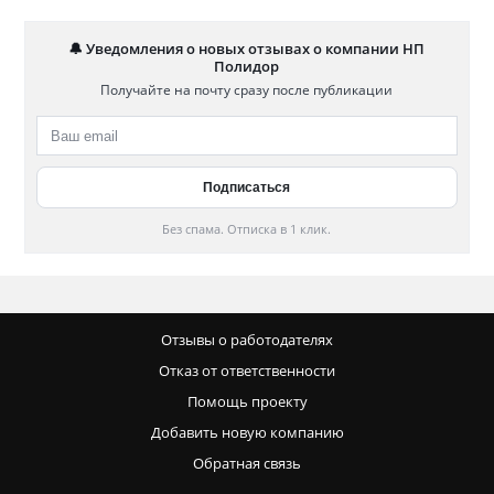
🔔 Уведомления о новых отзывах о компании НП
Полидор
Получайте на почту сразу после публикации
Без спама. Отписка в 1 клик.
Отзывы о работодателях
Отказ от ответственности
Помощь проекту
Добавить новую компанию
Обратная связь