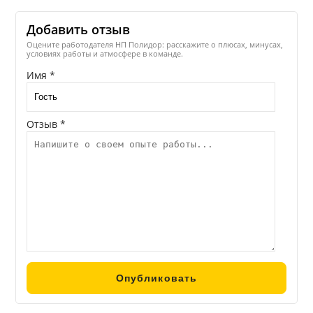
Добавить отзыв
Оцените работодателя НП Полидор: расскажите о плюсах, минусах,
условиях работы и атмосфере в команде.
Имя *
Отзыв *