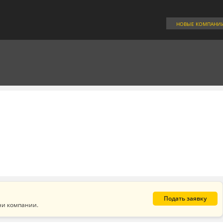
НОВЫЕ КОМПАНИ
Подать заявку
ни компании.