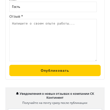
Отзыв *
🔔 Уведомления о новых отзывах о компании СК
Континент
Получайте на почту сразу после публикации