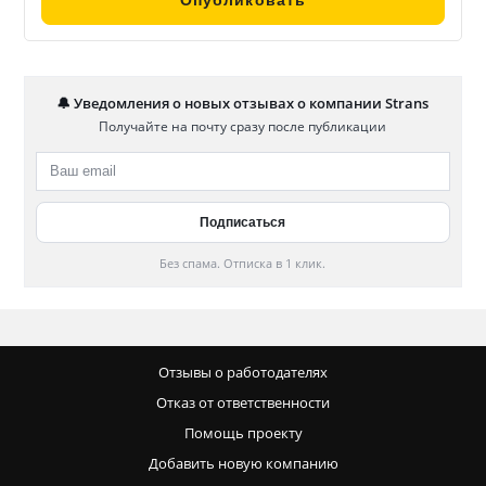
🔔 Уведомления о новых отзывах о компании Strans
Получайте на почту сразу после публикации
Без спама. Отписка в 1 клик.
Отзывы о работодателях
Отказ от ответственности
Помощь проекту
Добавить новую компанию