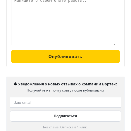
🔔 Уведомления о новых отзывах о компании Вортекс
Получайте на почту сразу после публикации
Без спама. Отписка в 1 клик.