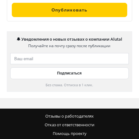
🔔 Уведомления о новых отзывах о компании Alutal
Получайте на почту сразу после публикации
Без спама. Отписка в 1 клик.
Отзывы о работодателях
Отказ от ответственности
Помощь проекту