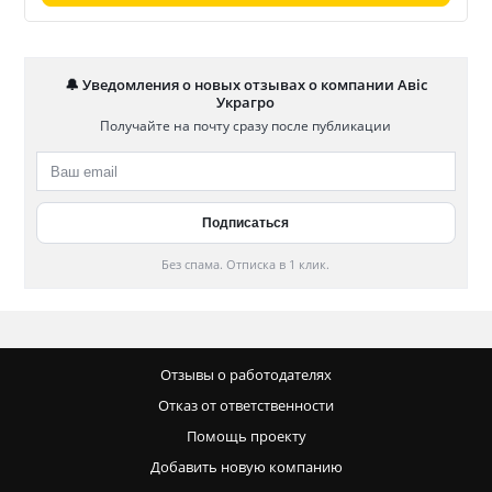
🔔 Уведомления о новых отзывах о компании Авіс
Украгро
Получайте на почту сразу после публикации
Без спама. Отписка в 1 клик.
Отзывы о работодателях
Отказ от ответственности
Помощь проекту
Добавить новую компанию