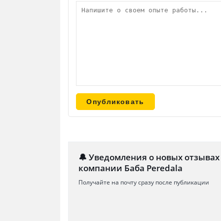
🔔 Уведомления о новых отзывах
компании Баба Peredala
Получайте на почту сразу после публикации