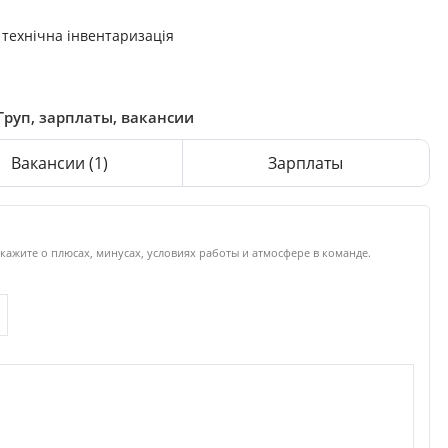
 технічна інвентаризація
Груп, зарплаты, вакансии
Вакансии
(1)
Зарплаты
кажите о плюсах, минусах, условиях работы и атмосфере в команде.