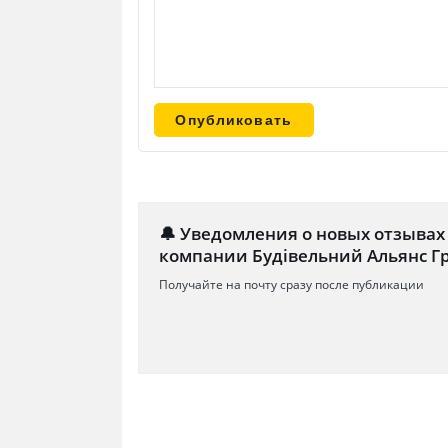
🔔 Уведомления о новых отзывах
компании Будівельний Альянс Г
Получайте на почту сразу после публикации