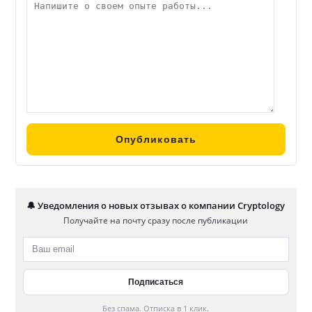
🔔 Уведомления о новых отзывах о компании Cryptology
Получайте на почту сразу после публикации
Без спама. Отписка в 1 клик.